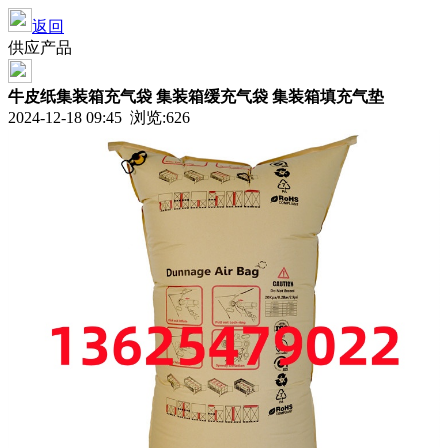
返回
供应产品
牛皮纸集装箱充气袋 集装箱缓充气袋 集装箱填充气垫
2024-12-18 09:45 浏览:
626